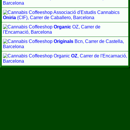
Barcelona
Associació d'Estudis Cannabics
Oniria
(CIF), Carrer de Caballero, Barcelona
Organic
OZ, Carrer de
l'Encarnació, Barcelona
Originals
Bcn, Carrer de Castella,
Barcelona
Organic
OZ
, Carrer de l'Encarnació,
Barcelona