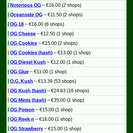
Notorious OG
~ €16.00 (2 shops)
Oceanside OG
~ €11.50 (2 shops)
OG 18
~ €16.00 (6 shops)
OG Cheese
~ €12.50 (1 shop)
OG Cookies
~ €15.00 (2 shops)
OG Cookies (hash)
~ €13.00 (1 shop)
OG Diesel Kush
~ €12.00 (1 shop)
OG Glue
~ €11.00 (1 shop)
O.G. Kush
~ €13.39 (53 shops)
OG Kush (hash)
~ €24.63 (16 shops)
OG Mints (hash)
~ €35.00 (1 shop)
OG Poison
~ €15.00 (1 shop)
OG Reek n
~ €16.00 (1 shop)
OG Strawberry
~ €15.00 (1 shop)