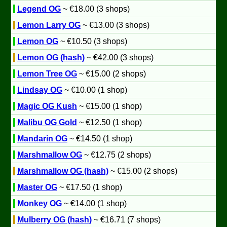
Legend OG
~ €18.00 (3 shops)
Lemon Larry OG
~ €13.00 (3 shops)
Lemon OG
~ €10.50 (3 shops)
Lemon OG (hash)
~ €42.00 (3 shops)
Lemon Tree OG
~ €15.00 (2 shops)
Lindsay OG
~ €10.00 (1 shop)
Magic OG Kush
~ €15.00 (1 shop)
Malibu OG Gold
~ €12.50 (1 shop)
Mandarin OG
~ €14.50 (1 shop)
Marshmallow OG
~ €12.75 (2 shops)
Marshmallow OG (hash)
~ €15.00 (2 shops)
Master OG
~ €17.50 (1 shop)
Monkey OG
~ €14.00 (1 shop)
Mulberry OG (hash)
~ €16.71 (7 shops)