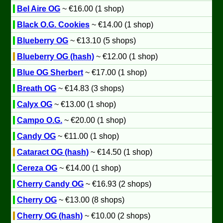
Bel Aire OG
~ €16.00 (1 shop)
Black O.G. Cookies
~ €14.00 (1 shop)
Blueberry OG
~ €13.10 (5 shops)
Blueberry OG (hash)
~ €12.00 (1 shop)
Blue OG Sherbert
~ €17.00 (1 shop)
Breath OG
~ €14.83 (3 shops)
Calyx OG
~ €13.00 (1 shop)
Campo O.G.
~ €20.00 (1 shop)
Candy OG
~ €11.00 (1 shop)
Cataract OG (hash)
~ €14.50 (1 shop)
Cereza OG
~ €14.00 (1 shop)
Cherry Candy OG
~ €16.93 (2 shops)
Cherry OG
~ €13.00 (8 shops)
Cherry OG (hash)
~ €10.00 (2 shops)